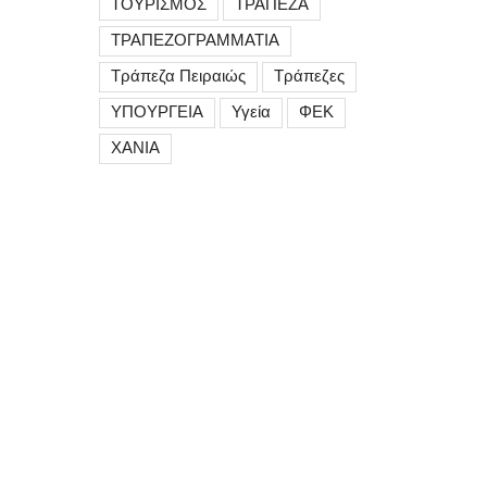
ΤΟΥΡΙΣΜΟΣ
ΤΡΑΠΕΖΑ
ΤΡΑΠΕΖΟΓΡΑΜΜΑΤΙΑ
Τράπεζα Πειραιώς
Τράπεζες
ΥΠΟΥΡΓΕΙΑ
Υγεία
ΦΕΚ
ΧΑΝΙΑ