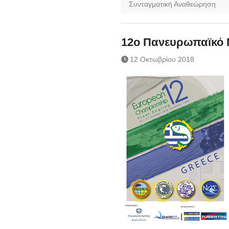
Συνταγματική Αναθεώρηση
12ο Πανευρωπαϊκό 
12 Οκτωβρίου 2018