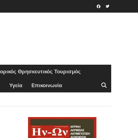
Facebook
Twitter
τορικός Θρησκευτικός Τουρισμός
Υγεία
Επικοινωνία