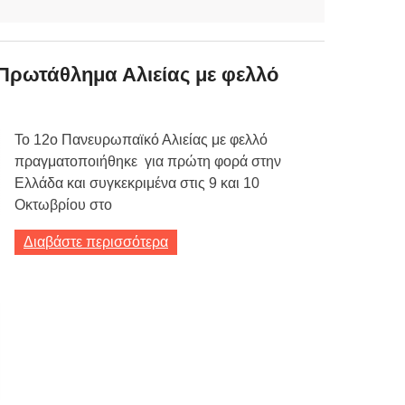
Πρωτάθλημα Αλιείας με φελλό
Το 12ο Πανευρωπαϊκό Αλιείας με φελλό
πραγματοποιήθηκε για πρώτη φορά στην
Ελλάδα και συγκεκριμένα στις 9 και 10
Οκτωβρίου στο
Διαβάστε περισσότερα