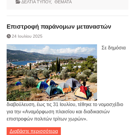
ΔΕΛΤΙΑ ΤΥΠΟΥ
,
ΘΕΜΑΤΑ
Επιστροφή παράνομων μεταναστών
24 Ιουλίου 2025
Σε δημόσια
διαβούλευση, έως τις 31 Ιουλίου, τέθηκε το νομοσχέδιο
για την «Αναμόρφωση πλαισίου και διαδικασιών
επιστροφών πολιτών τρίτων χωρών».
Διαβάστε περισσότερα