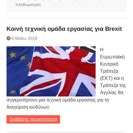
πληθωρισμός
Κοινή τεχνική ομάδα εργασίας για Brexit
4 Μαΐου 2018
Η
Ευρωπαϊκή
Κεντρική
Τράπεζα
(ΕΚΤ) και η
Τράπεζα της
Αγγλίας θα
συγκροτήσουν μια τεχνική ομάδα εργασίας για τη
διαχείριση κινδύνων
Διαβάστε περισσότερα