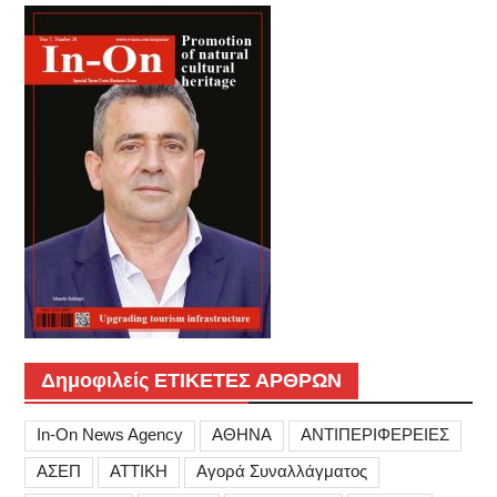
Δημοφιλείς ΕΤΙΚΕΤΕΣ ΑΡΘΡΩΝ
In-On News Agency
ΑΘΗΝΑ
ΑΝΤΙΠΕΡΙΦΕΡΕΙΕΣ
ΑΣΕΠ
ΑΤΤΙΚΗ
Αγορά Συναλλάγματος