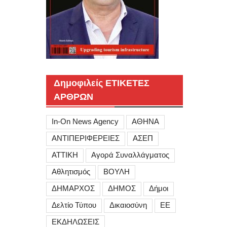
Δημοφιλείς ΕΤΙΚΕΤΕΣ
ΑΡΘΡΩΝ
In-On News Agency
ΑΘΗΝΑ
ΑΝΤΙΠΕΡΙΦΕΡΕΙΕΣ
ΑΣΕΠ
ΑΤΤΙΚΗ
Αγορά Συναλλάγματος
Αθλητισμός
ΒΟΥΛΗ
ΔΗΜΑΡΧΟΣ
ΔΗΜΟΣ
Δήμοι
Δελτίο Τύπου
Δικαιοσύνη
ΕΕ
ΕΚΔΗΛΩΣΕΙΣ