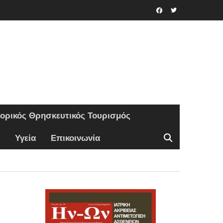
Facebook
Twitter
τορικός Θρησκευτικός Τουρισμός
Υγεία
Επικοινωνία