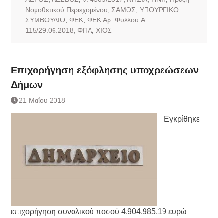
Νομοθετικού Περιεχομένου
,
ΣΑΜΟΣ
,
ΥΠΟΥΡΓΙΚΟ
ΣΥΜΒΟΥΛΙΟ
,
ΦΕΚ
,
ΦΕΚ Αρ. Φύλλου A’
115/29.06.2018
,
ΦΠΑ
,
ΧΙΟΣ
Επιχορήγηση εξόφλησης υποχρεώσεων
Δήμων
21 Μαΐου 2018
Εγκρίθηκε
επιχορήγηση συνολικού ποσού 4.904.985,19 ευρώ