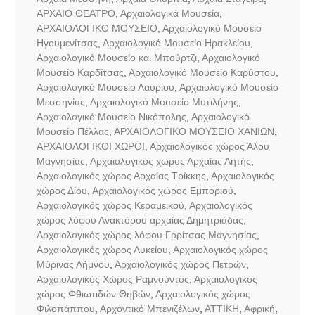
ΑΡΧΑΙΟ ΘΕΑΤΡΟ
,
Αρχαιολογικά Μουσεία
,
ΑΡΧΑΙΟΛΟΓΙΚΟ ΜΟΥΣΕΙΟ
,
Αρχαιολογικό Μουσείο
Ηγουμενίτσας
,
Αρχαιολογικό Μουσείο Ηρακλείου
,
Αρχαιολογικό Μουσείο και Μπούρτζι
,
Αρχαιολογικό
Μουσείο Καρδίτσας
,
Αρχαιολογικό Μουσείο Καρύστου
,
Αρχαιολογικό Μουσείο Λαυρίου
,
Αρχαιολογικό Μουσείο
Μεσσηνίας
,
Αρχαιολογικό Μουσείο Μυτιλήνης
,
Αρχαιολογικό Μουσείο Νικόπολης
,
Αρχαιολογικό
Μουσείο Πέλλας
,
ΑΡΧΑΙΟΛΟΓΙΚΟ ΜΟΥΣΕΙΟ ΧΑΝΙΩΝ
,
ΑΡΧΑΙΟΛΟΓΙΚΟΙ ΧΩΡΟΙ
,
Αρχαιολογικός χώρος Άλου
Μαγνησίας
,
Αρχαιολογικός χώρος Αρχαίας Λητής
,
Αρχαιολογικός χώρος Αρχαίας Τρίκκης
,
Αρχαιολογικός
χώρος Δίου
,
Αρχαιολογικός χώρος Εμποριού
,
Αρχαιολογικός χώρος Κεραμεικού
,
Αρχαιολογικός
χώρος λόφου Ανακτόρου αρχαίας Δημητριάδας
,
Αρχαιολογικός χώρος λόφου Γορίτσας Μαγνησίας
,
Αρχαιολογικός χώρος Λυκείου
,
Αρχαιολογικός χώρος
Μύρινας Λήμνου
,
Αρχαιολογικός χώρος Πετρών
,
Αρχαιολογικός Χώρος Ραμνούντος
,
Αρχαιολογικός
χώρος Φθιωτιδών Θηβών
,
Αρχαιολογικός χώρος
Φιλοπάππου
,
Αρχοντικό Μπενιζέλων
,
ΑΤΤΙΚΗ
,
Αφρική
,