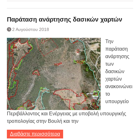
Παράταση ανάρτησης δασικών χαρτών
2 Αυγούστου 2018
Την
παράταση
ανάρτησης
των
δασικών
χαρτών
ανακοινώνει
το
υπουργείο
Περιβάλλοντος και Ενέργειας με υποβολή υπουργικής
τροπολογίας στην Βουλή και την
Διαβάστε περισσότερα