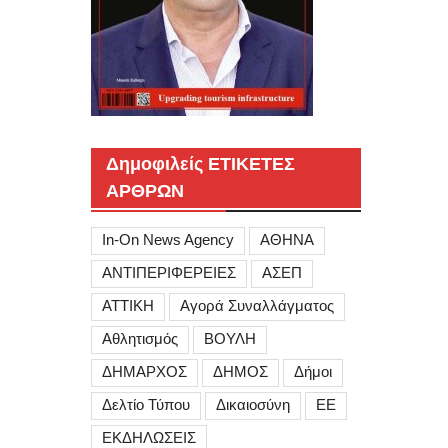
Δημοφιλείς ΕΤΙΚΕΤΕΣ
ΑΡΘΡΩΝ
In-On News Agency
ΑΘΗΝΑ
ΑΝΤΙΠΕΡΙΦΕΡΕΙΕΣ
ΑΣΕΠ
ΑΤΤΙΚΗ
Αγορά Συναλλάγματος
Αθλητισμός
ΒΟΥΛΗ
ΔΗΜΑΡΧΟΣ
ΔΗΜΟΣ
Δήμοι
Δελτίο Τύπου
Δικαιοσύνη
ΕΕ
ΕΚΔΗΛΩΣΕΙΣ