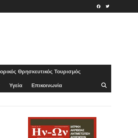
Facebook
Twitter
τορικός Θρησκευτικός Τουρισμός
Υγεία
Επικοινωνία