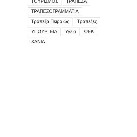
ΤΟΥΡΙΣΜΟΣ
ΤΡΑΠΕΖΑ
ΤΡΑΠΕΖΟΓΡΑΜΜΑΤΙΑ
Τράπεζα Πειραιώς
Τράπεζες
ΥΠΟΥΡΓΕΙΑ
Υγεία
ΦΕΚ
ΧΑΝΙΑ