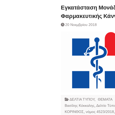
Εγκατάσταση Μονάδ
Φαρμακευτικής Κάν
20 Νοεμβρίου 2018
ΔΕΛΤΙΑ ΤΥΠΟΥ
,
ΘΕΜΑΤΑ
Βασίλης Κόκκαλης
,
Δελτίο Τύπ
ΚΟΡΙΝΘΟΣ
,
νόμος 4523/2018