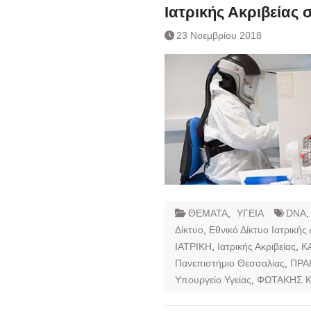
Ιατρικής Ακριβείας 
23 Νοεμβρίου 2018
ΘΕΜΑΤΑ
,
ΥΓΕΙΑ
DNA
Δίκτυο
,
Εθνικό Δίκτυο Ιατρικής 
ΙΑΤΡΙΚΗ
,
Ιατρικής Ακριβείας
,
Κ
Πανεπιστήμιο Θεσσαλίας
,
ΠΡΑ
Υπουργείο Υγείας
,
ΦΩΤΑΚΗΣ 