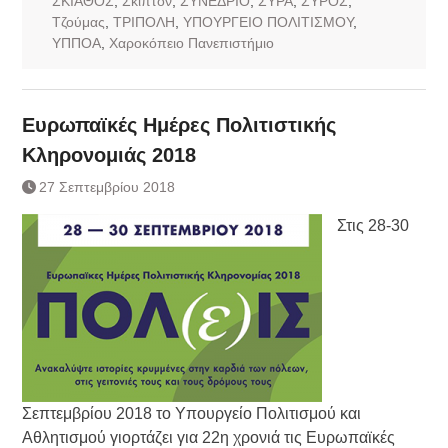
ΣΚΙΑΘΟΣ
,
Σκιπτον
,
ΣΥΝΕΔΡΙΟ
,
ΣΥΡΑ
,
ΣΥΡΟΣ
,
Τζούμας
,
ΤΡΙΠΟΛΗ
,
ΥΠΟΥΡΓΕΙΟ ΠΟΛΙΤΙΣΜΟΥ
,
ΥΠΠΟΑ
,
Χαροκόπειο Πανεπιστήμιο
Ευρωπαϊκές Ημέρες Πολιτιστικής
Κληρονομιάς 2018
27 Σεπτεμβρίου 2018
Στις 28-30
Σεπτεμβρίου 2018 το Υπουργείο Πολιτισμού και
Αθλητισμού γιορτάζει για 22η χρονιά τις Ευρωπαϊκές