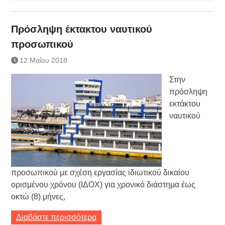
Πρόσληψη έκτακτου ναυτικού
προσωπικού
12 Μαΐου 2018
Στην
πρόσληψη
εκτάκτου
ναυτικού
προσωπικού με σχέση εργασίας ιδιωτικού δικαίου
ορισμένου χρόνου (ΙΔΟΧ) για χρονικό διάστημα έως
οκτώ (8) μήνες,
Διαβάστε περισσότερα