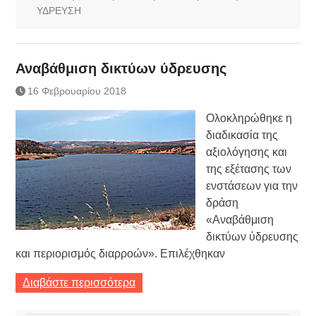
ΥΔΡΕΥΣΗ
Αναβάθμιση δικτύων ύδρευσης
16 Φεβρουαρίου 2018
Ολοκληρώθηκε η
διαδικασία της
αξιολόγησης και
της εξέτασης των
ενστάσεων για την
δράση
«Αναβάθμιση
δικτύων ύδρευσης
και περιορισμός διαρροών». Επιλέχθηκαν
Διαβάστε περισσότερα