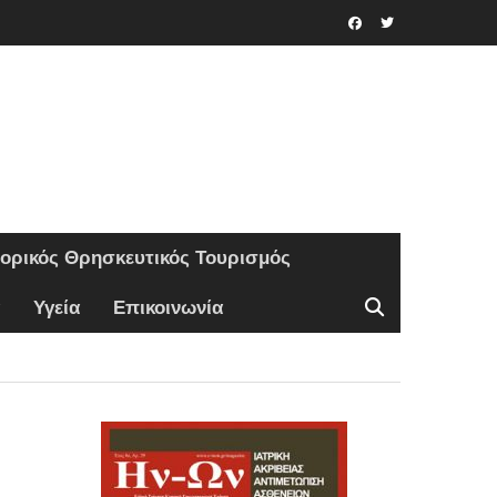
Facebook
Twitter
τορικός Θρησκευτικός Τουρισμός
Υγεία
Επικοινωνία