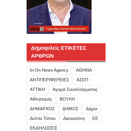
Δημοφιλείς ΕΤΙΚΕΤΕΣ
ΑΡΘΡΩΝ
In-On News Agency
ΑΘΗΝΑ
ΑΝΤΙΠΕΡΙΦΕΡΕΙΕΣ
ΑΣΕΠ
ΑΤΤΙΚΗ
Αγορά Συναλλάγματος
Αθλητισμός
ΒΟΥΛΗ
ΔΗΜΑΡΧΟΣ
ΔΗΜΟΣ
Δήμοι
Δελτίο Τύπου
Δικαιοσύνη
ΕΕ
ΕΚΔΗΛΩΣΕΙΣ