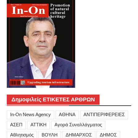
Δημοφιλείς ΕΤΙΚΕΤΕΣ ΑΡΘΡΩΝ
In-On News Agency
ΑΘΗΝΑ
ΑΝΤΙΠΕΡΙΦΕΡΕΙΕΣ
ΑΣΕΠ
ΑΤΤΙΚΗ
Αγορά Συναλλάγματος
Αθλητισμός
ΒΟΥΛΗ
ΔΗΜΑΡΧΟΣ
ΔΗΜΟΣ