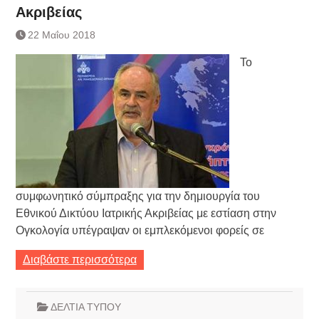
Ακριβείας
22 Μαΐου 2018
Το
συμφωνητικό σύμπραξης για την δημιουργία του
Εθνικού Δικτύου Ιατρικής Ακριβείας με εστίαση στην
Ογκολογία υπέγραψαν οι εμπλεκόμενοι φορείς σε
Διαβάστε περισσότερα
ΔΕΛΤΙΑ ΤΥΠΟΥ