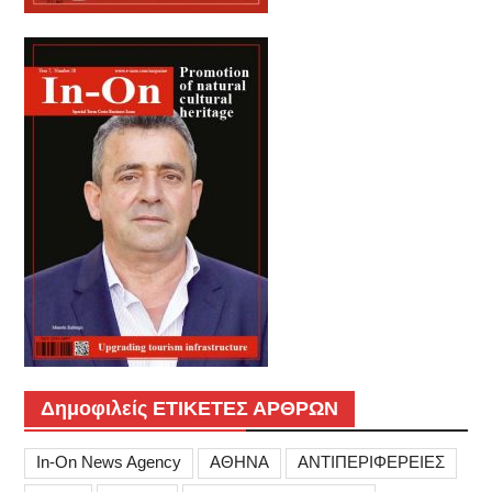
Δημοφιλείς ΕΤΙΚΕΤΕΣ ΑΡΘΡΩΝ
In-On News Agency
ΑΘΗΝΑ
ΑΝΤΙΠΕΡΙΦΕΡΕΙΕΣ