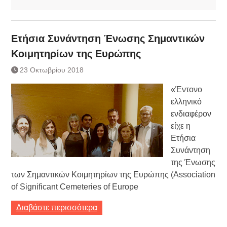
Ετήσια Συνάντηση Ένωσης Σημαντικών
Κοιμητηρίων της Ευρώπης
23 Οκτωβρίου 2018
«Έντονο
ελληνικό
ενδιαφέρον
είχε η
Ετήσια
Συνάντηση
της Ένωσης
των Σημαντικών Κοιμητηρίων της Ευρώπης (Association
of Significant Cemeteries of Europe
Διαβάστε περισσότερα