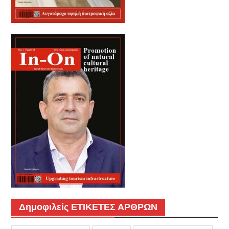
Δημοφιλείς ΕΤΙΚΕΤΕΣ ΑΡΘΡΩΝ