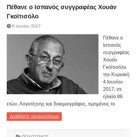
Πέθανε ο Ισπανός συγγραφέας Χουάν
Γκοϊτισόλο
8 Ιουνίου 2017
Πέθανε ο
Ισπανός
συγγραφέας
Χουάν
Γκοϊτισόλο
την Κυριακή
4 Ιουνίου
2017, σε
ηλικία 86
ετών. Λογοτέχνης και δοκιμιογράφος, τιμημένος το
Διαβάστε περισσότερα
ΠΟΛΙΤΙΣΜΟΣ