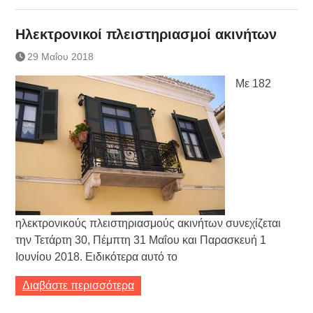
Ηλεκτρονικοί πλειστηριασμοί ακινήτων
29 Μαΐου 2018
Με 182
ηλεκτρονικούς πλειστηριασμούς ακινήτων συνεχίζεται
την Τετάρτη 30, Πέμπτη 31 Μαΐου και Παρασκευή 1
Ιουνίου 2018. Ειδικότερα αυτό το
Διαβάστε περισσότερα