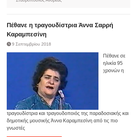
Πέθανε η τραγουδίστρια Άννα Σαρρή
Καραμπεσίνη
9 Σεπτεμβρίου 2018
Πέθανε σε
ηλικία 95
χρονών η
τραγουδίστρια και τραγουδοποιός της παραδοσιακής και
δημοτικής μουσικής Άννα Καραμπεσίνη από τις πιο
γνωστές