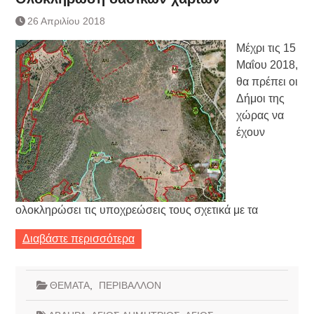
26 Απριλίου 2018
Μέχρι τις 15
Μαΐου 2018,
θα πρέπει οι
Δήμοι της
χώρας να
έχουν
ολοκληρώσει τις υποχρεώσεις τους σχετικά με τα
Διαβάστε περισσότερα
ΘΕΜΑΤΑ
,
ΠΕΡΙΒΑΛΛΟΝ