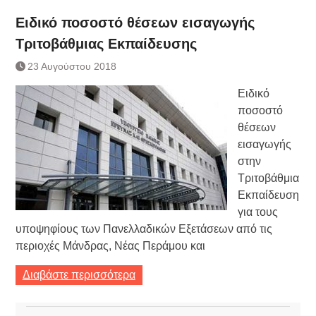
Ειδικό ποσοστό θέσεων εισαγωγής
Τριτοβάθμιας Εκπαίδευσης
23 Αυγούστου 2018
Ειδικό
ποσοστό
θέσεων
εισαγωγής
στην
Τριτοβάθμια
Εκπαίδευση
για τους
υποψηφίους των Πανελλαδικών Εξετάσεων από τις
περιοχές Μάνδρας, Νέας Περάμου και
Διαβάστε περισσότερα