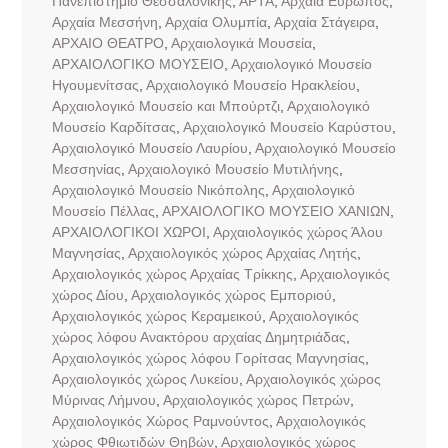
Πανεπιστήμιο Θεσσαλονίκης
,
ΑΡΤΑ
,
Αρχαία Ευρωπός
,
Αρχαία Μεσσήνη
,
Αρχαία Ολυμπία
,
Αρχαία Στάγειρα
,
ΑΡΧΑΙΟ ΘΕΑΤΡΟ
,
Αρχαιολογικά Μουσεία
,
ΑΡΧΑΙΟΛΟΓΙΚΟ ΜΟΥΣΕΙΟ
,
Αρχαιολογικό Μουσείο
Ηγουμενίτσας
,
Αρχαιολογικό Μουσείο Ηρακλείου
,
Αρχαιολογικό Μουσείο και Μπούρτζι
,
Αρχαιολογικό
Μουσείο Καρδίτσας
,
Αρχαιολογικό Μουσείο Καρύστου
,
Αρχαιολογικό Μουσείο Λαυρίου
,
Αρχαιολογικό Μουσείο
Μεσσηνίας
,
Αρχαιολογικό Μουσείο Μυτιλήνης
,
Αρχαιολογικό Μουσείο Νικόπολης
,
Αρχαιολογικό
Μουσείο Πέλλας
,
ΑΡΧΑΙΟΛΟΓΙΚΟ ΜΟΥΣΕΙΟ ΧΑΝΙΩΝ
,
ΑΡΧΑΙΟΛΟΓΙΚΟΙ ΧΩΡΟΙ
,
Αρχαιολογικός χώρος Άλου
Μαγνησίας
,
Αρχαιολογικός χώρος Αρχαίας Λητής
,
Αρχαιολογικός χώρος Αρχαίας Τρίκκης
,
Αρχαιολογικός
χώρος Δίου
,
Αρχαιολογικός χώρος Εμποριού
,
Αρχαιολογικός χώρος Κεραμεικού
,
Αρχαιολογικός
χώρος λόφου Ανακτόρου αρχαίας Δημητριάδας
,
Αρχαιολογικός χώρος λόφου Γορίτσας Μαγνησίας
,
Αρχαιολογικός χώρος Λυκείου
,
Αρχαιολογικός χώρος
Μύρινας Λήμνου
,
Αρχαιολογικός χώρος Πετρών
,
Αρχαιολογικός Χώρος Ραμνούντος
,
Αρχαιολογικός
χώρος Φθιωτιδών Θηβών
,
Αρχαιολογικός χώρος