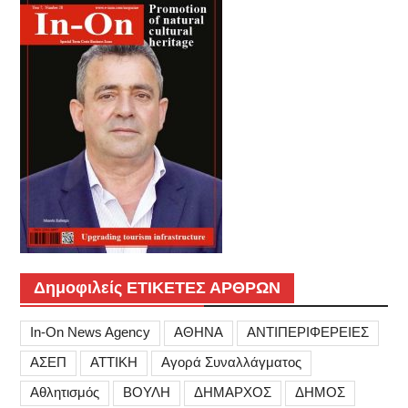
Δημοφιλείς ΕΤΙΚΕΤΕΣ ΑΡΘΡΩΝ
In-On News Agency
ΑΘΗΝΑ
ΑΝΤΙΠΕΡΙΦΕΡΕΙΕΣ
ΑΣΕΠ
ΑΤΤΙΚΗ
Αγορά Συναλλάγματος
Αθλητισμός
ΒΟΥΛΗ
ΔΗΜΑΡΧΟΣ
ΔΗΜΟΣ