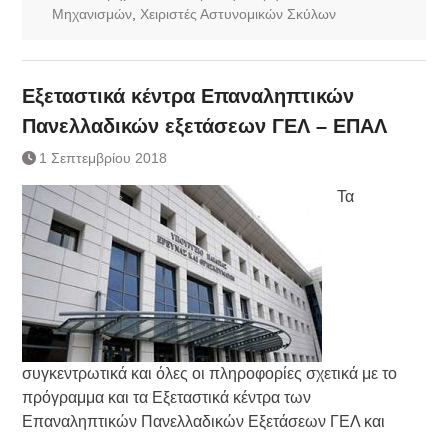
Μηχανισμών
,
Χειριστές Αστυνομικών Σκύλων
Εξεταστικά κέντρα Επαναληπτικών
Πανελλαδικών εξετάσεων ΓΕΛ – ΕΠΑΛ
1 Σεπτεμβρίου 2018
Τα
συγκεντρωτικά και όλες οι πληροφορίες σχετικά με το
πρόγραμμα και τα Εξεταστικά κέντρα των
Επαναληπτικών Πανελλαδικών Εξετάσεων ΓΕΛ και