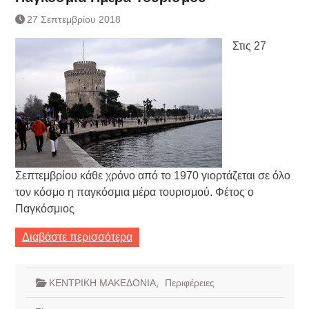
27 Σεπτεμβρίου 2018
Στις 27
Σεπτεμβρίου κάθε χρόνο από το 1970 γιορτάζεται σε όλο
τον κόσμο η παγκόσμια μέρα τουρισμού. Φέτος ο
Παγκόσμιος
Διαβάστε περισσότερα
ΚΕΝΤΡΙΚΗ ΜΑΚΕΔΟΝΙΑ
,
Περιφέρειες