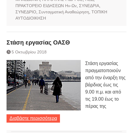
ΠΡΑΚΤΟΡΕΙΟ ΕΙΔΗΣΕΩΝ Ην-Ων
,
ΣΥΝΕΔΡΙΑ
,
ΣΥΝΕΔΡΙΟ
,
Συνταγματική Αναθεώρηση
,
ΤΟΠΙΚΗ
ΑΥΤΟΔΙΟΙΚΗΣΗ
Στάση εργασίας ΟΑΣΘ
5 Οκτωβρίου 2018
Στάση εργασίας
πραγματοποιούν
από την έναρξη της
βάρδιας έως τις
9.00 π.μ. και από
τις 19.00 έως το
πέρας της
Διαβάστε περισσότερα