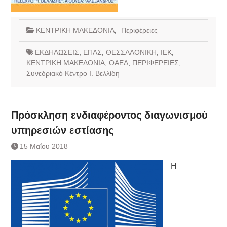
ΚΕΝΤΡΙΚΗ ΜΑΚΕΔΟΝΙΑ
,
Περιφέρειες
ΕΚΔΗΛΩΣΕΙΣ
,
ΕΠΑΣ
,
ΘΕΣΣΑΛΟΝΙΚΗ
,
ΙΕΚ
,
ΚΕΝΤΡΙΚΗ ΜΑΚΕΔΟΝΙΑ
,
ΟΑΕΔ
,
ΠΕΡΙΦΕΡΕΙΕΣ
,
Συνεδριακό Κέντρο Ι. Βελλίδη
Πρόσκληση ενδιαφέροντος διαγωνισμού
υπηρεσιών εστίασης
15 Μαΐου 2018
H