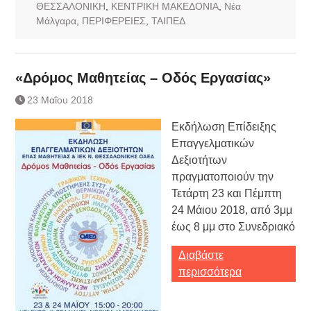
ΘΕΣΣΑΛΟΝΙΚΗ
,
ΚΕΝΤΡΙΚΗ ΜΑΚΕΔΟΝΙΑ
,
Νέα
Μάλγαρα
,
ΠΕΡΙΦΕΡΕΙΕΣ
,
ΤΑΙΠΕΔ
«Δρόμος Μαθητείας – Οδός Εργασίας»
23 Μαΐου 2018
Εκδήλωση Επίδειξης
Επαγγελματικών
Δεξιοτήτων
πραγματοποιούν την
Τετάρτη 23 και Πέμπτη
24 Μάιου 2018, από 3μμ
έως 8 μμ στο Συνεδριακό
Διαβάστε
περισσότερα