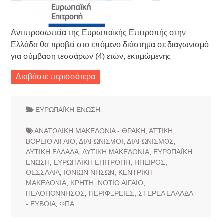
Αντιπροσωπεία της Ευρωπαϊκής Επιτροπής στην
Ελλάδα θα προβεί στο επόμενο διάστημα σε διαγωνισμό
για σύμβαση τεσσάρων (4) ετών, εκτιμώμενης
Διαβάστε περισσότερα
ΕΥΡΩΠΑΪΚΗ ΕΝΩΣΗ
ΑΝΑΤΟΛΙΚΗ ΜΑΚΕΔΟΝΙΑ - ΘΡΑΚΗ
,
ΑΤΤΙΚΗ
,
ΒΟΡΕΙΟ ΑΙΓΑΙΟ
,
ΔΙΑΓΩΝΙΣΜΟΙ
,
ΔΙΑΓΩΝΙΣΜΟΣ
,
ΔΥΤΙΚΗ ΕΛΛΑΔΑ
,
ΔΥΤΙΚΗ ΜΑΚΕΔΟΝΙΑ
,
ΕΥΡΩΠΑΪΚΗ
ΕΝΩΣΗ
,
ΕΥΡΩΠΑΪΚΗ ΕΠΙΤΡΟΠΗ
,
ΗΠΕΙΡΟΣ
,
ΘΕΣΣΑΛΙΑ
,
ΙΟΝΙΩΝ ΝΗΣΩΝ
,
ΚΕΝΤΡΙΚΗ
ΜΑΚΕΔΟΝΙΑ
,
ΚΡΗΤΗ
,
ΝΟΤΙΟ ΑΙΓΑΙΟ
,
ΠΕΛΟΠΟΝΝΗΣΟΣ
,
ΠΕΡΙΦΕΡΕΙΕΣ
,
ΣΤΕΡΕΑ ΕΛΛΑΔΑ
- ΕΥΒΟΙΑ
,
ΦΠΑ