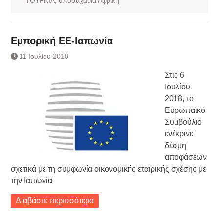
ΤΟΥΡΚΙΑ
,
υποσαχάρια Αφρική
Εμπορική ΕΕ-Ιαπωνία
11 Ιουλίου 2018
Στις 6
Ιουλίου
2018, το
Ευρωπαϊκό
Συμβούλιο
ενέκρινε
δέσμη
αποφάσεων
σχετικά με τη συμφωνία οικονομικής εταιρικής σχέσης με
την Ιαπωνία
Διαβάστε περισσότερα