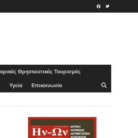
Facebook
Twitter
τορικός Θρησκευτικός Τουρισμός
Υγεία
Επικοινωνία