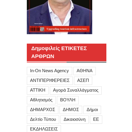
Δημοφιλείς ΕΤΙΚΕΤΕΣ
ΑΡΘΡΩΝ
In-On News Agency
ΑΘΗΝΑ
ΑΝΤΙΠΕΡΙΦΕΡΕΙΕΣ
ΑΣΕΠ
ΑΤΤΙΚΗ
Αγορά Συναλλάγματος
Αθλητισμός
ΒΟΥΛΗ
ΔΗΜΑΡΧΟΣ
ΔΗΜΟΣ
Δήμοι
Δελτίο Τύπου
Δικαιοσύνη
ΕΕ
ΕΚΔΗΛΩΣΕΙΣ