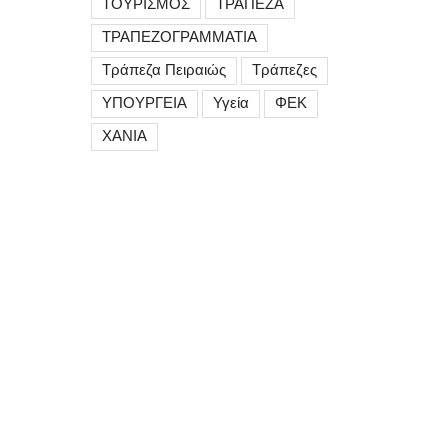
ΤΟΥΡΙΣΜΟΣ
ΤΡΑΠΕΖΑ
ΤΡΑΠΕΖΟΓΡΑΜΜΑΤΙΑ
Τράπεζα Πειραιώς
Τράπεζες
ΥΠΟΥΡΓΕΙΑ
Υγεία
ΦΕΚ
ΧΑΝΙΑ