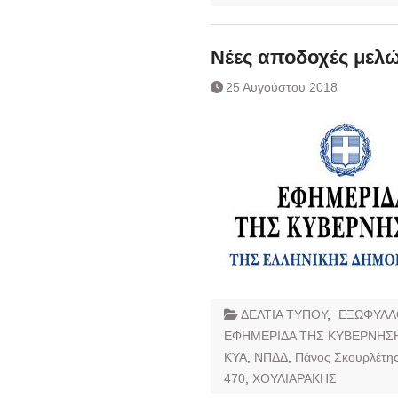
Νέες αποδοχές μελ
25 Αυγούστου 2018
ΔΕΛΤΙΑ ΤΥΠΟΥ
,
ΕΞΩΦΥΛΛ
ΕΦΗΜΕΡΙΔΑ ΤΗΣ ΚΥΒΕΡΝΗΣ
ΚΥΑ
,
ΝΠΔΔ
,
Πάνος Σκουρλέτη
470
,
ΧΟΥΛΙΑΡΑΚΗΣ