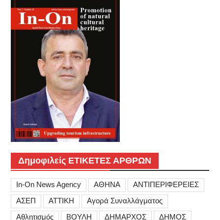
Δημοφιλείς ΕΤΙΚΕΤΕΣ ΑΡΘΡΩΝ
In-On News Agency
ΑΘΗΝΑ
ΑΝΤΙΠΕΡΙΦΕΡΕΙΕΣ
ΑΣΕΠ
ΑΤΤΙΚΗ
Αγορά Συναλλάγματος
Αθλητισμός
ΒΟΥΛΗ
ΔΗΜΑΡΧΟΣ
ΔΗΜΟΣ