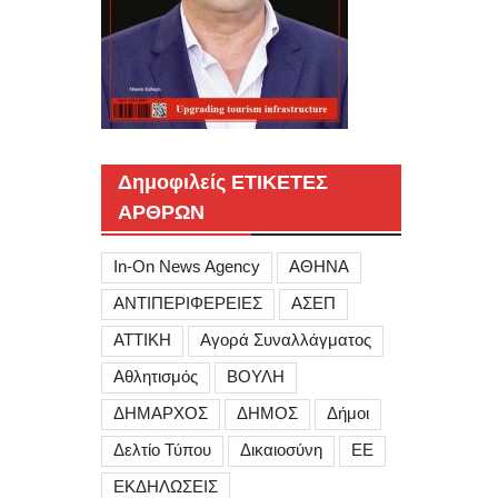
Δημοφιλείς ΕΤΙΚΕΤΕΣ
ΑΡΘΡΩΝ
In-On News Agency
ΑΘΗΝΑ
ΑΝΤΙΠΕΡΙΦΕΡΕΙΕΣ
ΑΣΕΠ
ΑΤΤΙΚΗ
Αγορά Συναλλάγματος
Αθλητισμός
ΒΟΥΛΗ
ΔΗΜΑΡΧΟΣ
ΔΗΜΟΣ
Δήμοι
Δελτίο Τύπου
Δικαιοσύνη
ΕΕ
ΕΚΔΗΛΩΣΕΙΣ