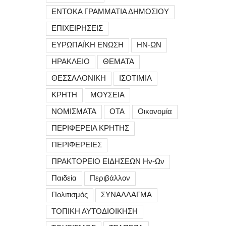
ΕΝΤΟΚΑ ΓΡΑΜΜΑΤΙΑ ΔΗΜΟΣΙΟΥ
ΕΠΙΧΕΙΡΗΣΕΙΣ
ΕΥΡΩΠΑΪΚΗ ΕΝΩΣΗ
ΗΝ-ΩΝ
ΗΡΑΚΛΕΙΟ
ΘΕΜΑΤΑ
ΘΕΣΣΑΛΟΝΙΚΗ
ΙΣΟΤΙΜΙΑ
ΚΡΗΤΗ
ΜΟΥΣΕΙΑ
ΝΟΜΙΣΜΑΤΑ
ΟΤΑ
Οικονομία
ΠΕΡΙΦΕΡΕΙΑ ΚΡΗΤΗΣ
ΠΕΡΙΦΕΡΕΙΕΣ
ΠΡΑΚΤΟΡΕΙΟ ΕΙΔΗΣΕΩΝ Ην-Ων
Παιδεία
Περιβάλλον
Πολιτισμός
ΣΥΝΑΛΛΑΓΜΑ
ΤΟΠΙΚΗ ΑΥΤΟΔΙΟΙΚΗΣΗ