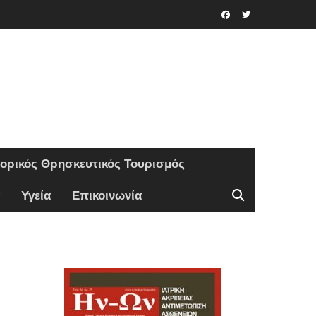
Facebook
Twitter
τορικός Θρησκευτικός Τουρισμός
Υγεία
Επικοινωνία