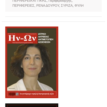
ΠΕΡΙΦΕΡΕΙΑ ΑΤΤΙΚΗΣ
,
Περιφερειάρχης
,
ΠΕΡΙΦΕΡΕΙΕΣ
,
ΡΕΝΑ ΔΟΥΡΟΥ
,
ΣΥΡΙΖΑ
,
ΦΥΛΗ