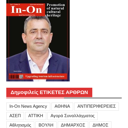
Δημοφιλείς ΕΤΙΚΕΤΕΣ ΑΡΘΡΩΝ
In-On News Agency
ΑΘΗΝΑ
ΑΝΤΙΠΕΡΙΦΕΡΕΙΕΣ
ΑΣΕΠ
ΑΤΤΙΚΗ
Αγορά Συναλλάγματος
Αθλητισμός
ΒΟΥΛΗ
ΔΗΜΑΡΧΟΣ
ΔΗΜΟΣ