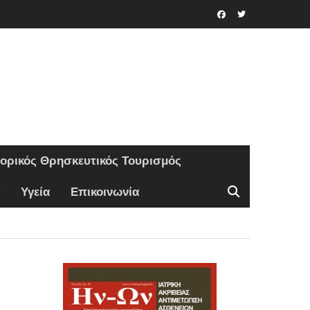
Facebook
Twitter
τορικός Θρησκευτικός Τουρισμός
Υγεία
Επικοινωνία