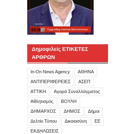
Δημοφιλείς ΕΤΙΚΕΤΕΣ
ΑΡΘΡΩΝ
In-On News Agency
ΑΘΗΝΑ
ΑΝΤΙΠΕΡΙΦΕΡΕΙΕΣ
ΑΣΕΠ
ΑΤΤΙΚΗ
Αγορά Συναλλάγματος
Αθλητισμός
ΒΟΥΛΗ
ΔΗΜΑΡΧΟΣ
ΔΗΜΟΣ
Δήμοι
Δελτίο Τύπου
Δικαιοσύνη
ΕΕ
ΕΚΔΗΛΩΣΕΙΣ