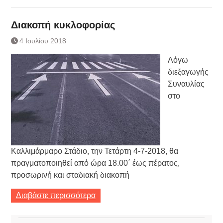
Διακοπή κυκλοφορίας
4 Ιουλίου 2018
Λόγω
διεξαγωγής
Συναυλίας
στο
Καλλιμάρμαρο Στάδιο, την Τετάρτη 4-7-2018, θα
πραγματοποιηθεί από ώρα 18.00΄ έως πέρατος,
προσωρινή και σταδιακή διακοπή
Διαβάστε περισσότερα