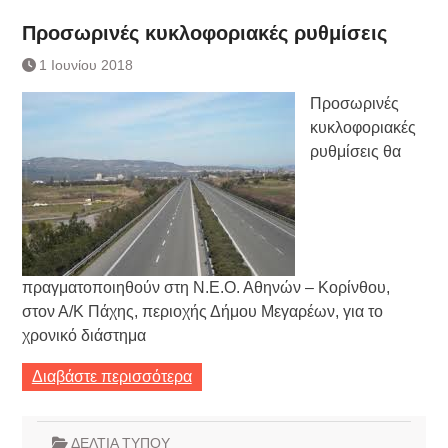
Προσωρινές κυκλοφοριακές ρυθμίσεις
1 Ιουνίου 2018
Προσωρινές
κυκλοφοριακές
ρυθμίσεις θα
πραγματοποιηθούν στη Ν.Ε.Ο. Αθηνών – Κορίνθου,
στον Α/Κ Πάχης, περιοχής Δήμου Μεγαρέων, για το
χρονικό διάστημα
Διαβάστε περισσότερα
ΔΕΛΤΙΑ ΤΥΠΟΥ