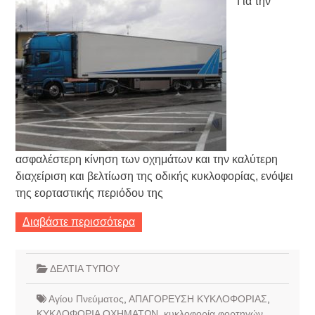
Για την
ασφαλέστερη κίνηση των οχημάτων και την καλύτερη
διαχείριση και βελτίωση της οδικής κυκλοφορίας, ενόψει
της εορταστικής περιόδου της
Διαβάστε περισσότερα
ΔΕΛΤΙΑ ΤΥΠΟΥ
Αγίου Πνεύματος
,
ΑΠΑΓΟΡΕΥΣΗ ΚΥΚΛΟΦΟΡΙΑΣ
,
ΚΥΚΛΟΦΟΡΙΑ ΟΧΗΜΑΤΩΝ
,
κυκλοφορία φορτηγών
,