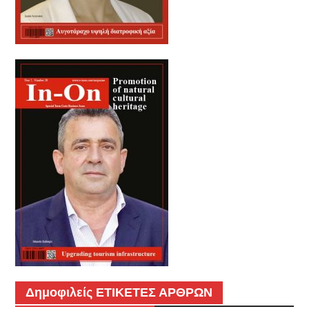
Δημοφιλείς ΕΤΙΚΕΤΕΣ ΑΡΘΡΩΝ