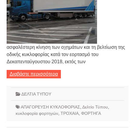
ασφαλέστερη κίνηση των οχημάτων και τη βελτίωση της
οδικής κυκλοφορίας κατά τον εορτασμό του
Δεκαπενταύγουστου 2018, εκτός των
Διαβάστε περισσότερα
ΔΕΛΤΙΑ ΤΥΠΟΥ
ΑΠΑΓΟΡΕΥΣΗ ΚΥΚΛΟΦΟΡΙΑΣ
,
Δελτίο Τύπου
,
κυκλοφορία φορτηγών
,
ΤΡΟΧΑΙΑ
,
ΦΟΡΤΗΓΑ