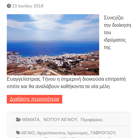
23 Ιουλίου 2018
Συνεχίζει
την διοίκηση
του
ιδρύματος
της
Ευαγγελίστριας Τήνου η σημερινή διοικούσα επιτροπή
οπότε και θα αναλάβουν καθήκοντα τα νέα μέλη
Διαβάστε περισσότερα
ΘΕΜΑΤΑ
,
ΝΟΤΙΟΥ ΑΙΓΑΙΟΥ
,
Περιφέρειες
ΑΙΓΑΙΟ
,
Αρχιεπίσκοπος Ιερώνυμος
,
ΓΑΒΡΟΓΛΟΥ
,