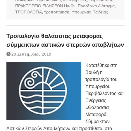
ΠΡΑΚΤΟΡΕΙΟ ΕΙΔΗΣΕΩΝ Ην-Ων
,
Προεδρικό Διάταγμα
,
ΤΡΟΠΟΛΟΓΙΑ
,
τροποποίηση
,
Υπουργείο Παιδείας
Τροπολογία θαλάσσιας μεταφοράς
σύμμεικτων αστικών στερεών αποβλήτων
28 Σεπτεμβρίου 2018
Κατατέθηκε στη
Βουλή η
τροπολογία του
Υπουργείου
Περιβάλλοντος και
Ενέργειας
«Θαλάσσια
Μεταφορά
Σύμμεικτων
Αστικών Στερεών Αποβλήτων» και προστίθεται στο