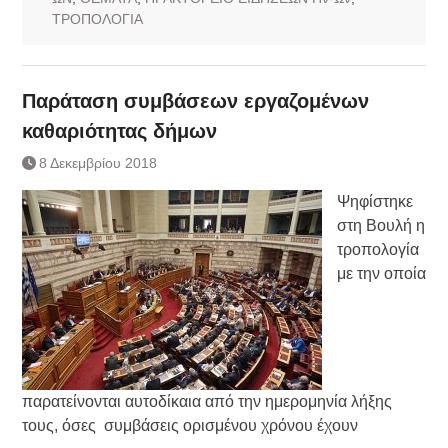
ΤΡΟΠΟΛΟΓΙΑ
Παράταση συμβάσεων εργαζομένων
καθαριότητας δήμων
8 Δεκεμβρίου 2018
Ψηφίστηκε
στη Βουλή η
τροπολογία
με την οποία
παρατείνονται αυτοδίκαια από την ημερομηνία λήξης
τους, όσες συμβάσεις ορισμένου χρόνου έχουν