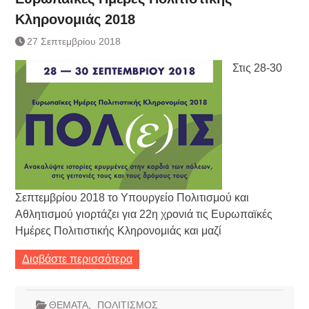
Κληρονομιάς 2018
27 Σεπτεμβρίου 2018
Στις 28-30
Σεπτεμβρίου 2018 το Υπουργείο Πολιτισμού και
Αθλητισμού γιορτάζει για 22η χρονιά τις Ευρωπαϊκές
Ημέρες Πολιτιστικής Κληρονομιάς και μαζί
Διαβάστε περισσότερα
ΘΕΜΑΤΑ
,
ΠΟΛΙΤΙΣΜΟΣ