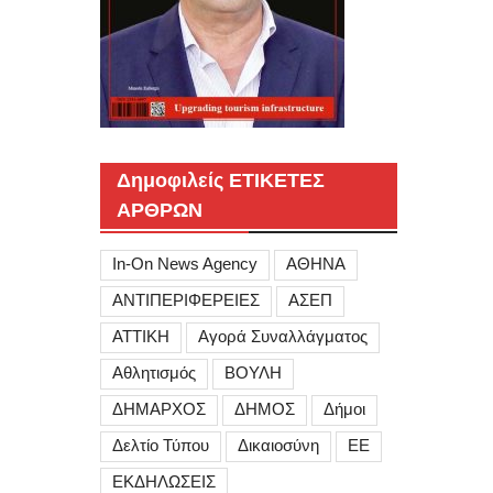
Δημοφιλείς ΕΤΙΚΕΤΕΣ
ΑΡΘΡΩΝ
In-On News Agency
ΑΘΗΝΑ
ΑΝΤΙΠΕΡΙΦΕΡΕΙΕΣ
ΑΣΕΠ
ΑΤΤΙΚΗ
Αγορά Συναλλάγματος
Αθλητισμός
ΒΟΥΛΗ
ΔΗΜΑΡΧΟΣ
ΔΗΜΟΣ
Δήμοι
Δελτίο Τύπου
Δικαιοσύνη
ΕΕ
ΕΚΔΗΛΩΣΕΙΣ