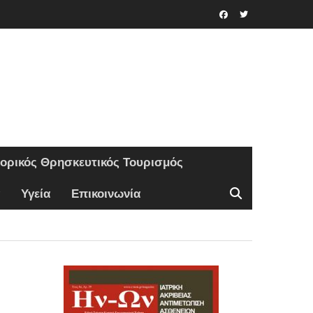
Facebook
Twitter
τορικός Θρησκευτικός Τουρισμός
Υγεία
Επικοινωνία