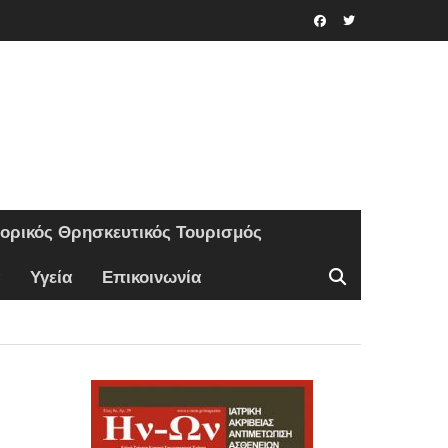
Facebook
Twitter
τορικός Θρησκευτικός Τουρισμός
Υγεία
Επικοινωνία