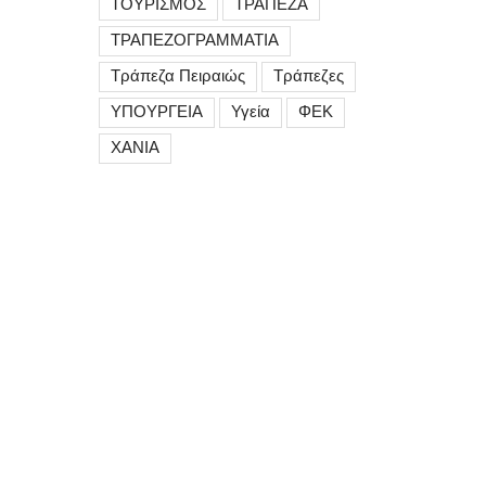
ΤΟΥΡΙΣΜΟΣ
ΤΡΑΠΕΖΑ
ΤΡΑΠΕΖΟΓΡΑΜΜΑΤΙΑ
Τράπεζα Πειραιώς
Τράπεζες
ΥΠΟΥΡΓΕΙΑ
Υγεία
ΦΕΚ
ΧΑΝΙΑ