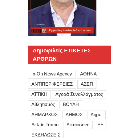
Δημοφιλείς ΕΤΙΚΕΤΕΣ
ΑΡΘΡΩΝ
In-On News Agency
ΑΘΗΝΑ
ΑΝΤΙΠΕΡΙΦΕΡΕΙΕΣ
ΑΣΕΠ
ΑΤΤΙΚΗ
Αγορά Συναλλάγματος
Αθλητισμός
ΒΟΥΛΗ
ΔΗΜΑΡΧΟΣ
ΔΗΜΟΣ
Δήμοι
Δελτίο Τύπου
Δικαιοσύνη
ΕΕ
ΕΚΔΗΛΩΣΕΙΣ