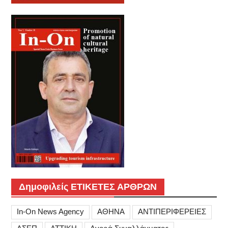
Δημοφιλείς ΕΤΙΚΕΤΕΣ ΑΡΘΡΩΝ
In-On News Agency
ΑΘΗΝΑ
ΑΝΤΙΠΕΡΙΦΕΡΕΙΕΣ