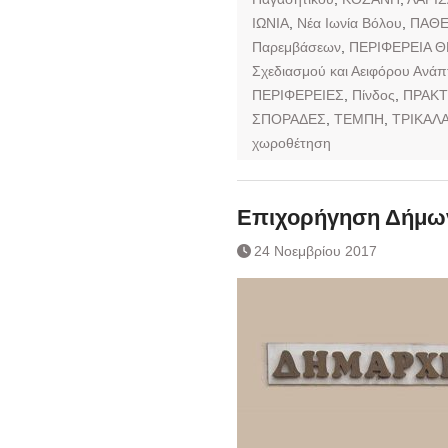
ΙΩΝΙΑ
,
Νέα Ιωνία Βόλου
,
ΠΑΘ
Παρεμβάσεων
,
ΠΕΡΙΦΕΡΕΙΑ Θ
Σχεδιασμού και Αειφόρου Ανάπ
ΠΕΡΙΦΕΡΕΙΕΣ
,
Πίνδος
,
ΠΡΑΚΤ
ΣΠΟΡΑΔΕΣ
,
ΤΕΜΠΗ
,
ΤΡΙΚΑΛ
χωροθέτηση
Επιχορήγηση Δήμω
24 Νοεμβρίου 2017