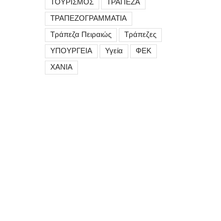
ΤΟΥΡΙΣΜΟΣ
ΤΡΑΠΕΖΑ
ΤΡΑΠΕΖΟΓΡΑΜΜΑΤΙΑ
Τράπεζα Πειραιώς
Τράπεζες
ΥΠΟΥΡΓΕΙΑ
Υγεία
ΦΕΚ
ΧΑΝΙΑ