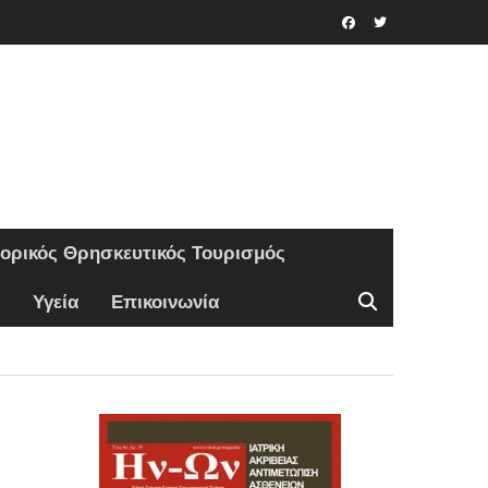
Facebook
Twitter
τορικός Θρησκευτικός Τουρισμός
Υγεία
Επικοινωνία