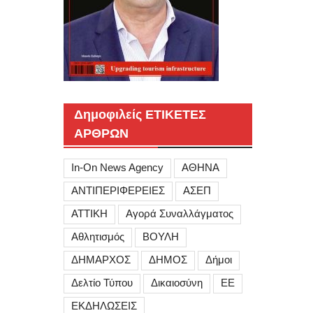
Δημοφιλείς ΕΤΙΚΕΤΕΣ
ΑΡΘΡΩΝ
In-On News Agency
ΑΘΗΝΑ
ΑΝΤΙΠΕΡΙΦΕΡΕΙΕΣ
ΑΣΕΠ
ΑΤΤΙΚΗ
Αγορά Συναλλάγματος
Αθλητισμός
ΒΟΥΛΗ
ΔΗΜΑΡΧΟΣ
ΔΗΜΟΣ
Δήμοι
Δελτίο Τύπου
Δικαιοσύνη
ΕΕ
ΕΚΔΗΛΩΣΕΙΣ