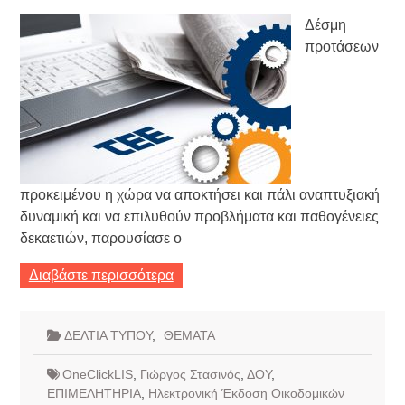
Δέσμη
προτάσεων
προκειμένου η χώρα να αποκτήσει και πάλι αναπτυξιακή
δυναμική και να επιλυθούν προβλήματα και παθογένειες
δεκαετιών, παρουσίασε ο
Διαβάστε περισσότερα
ΔΕΛΤΙΑ ΤΥΠΟΥ
,
ΘΕΜΑΤΑ
OneClickLIS
,
Γιώργος Στασινός
,
ΔΟΥ
,
ΕΠΙΜΕΛΗΤΗΡΙΑ
,
Ηλεκτρονική Έκδοση Οικοδομικών