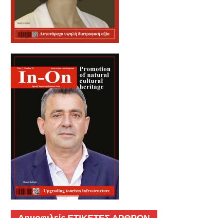
Δημοφιλείς ΕΤΙΚΕΤΕΣ ΑΡΘΡΩΝ