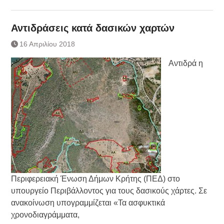
Αντιδράσεις κατά δασικών χαρτών
16 Απριλίου 2018
Αντιδρά η
Περιφερειακή Ένωση Δήμων Κρήτης (ΠΕΔ) στο
υπουργείο Περιβάλλοντος για τους δασικούς χάρτες. Σε
ανακοίνωση υπογραμμίζεται «Τα ασφυκτικά
χρονοδιαγράμματα,