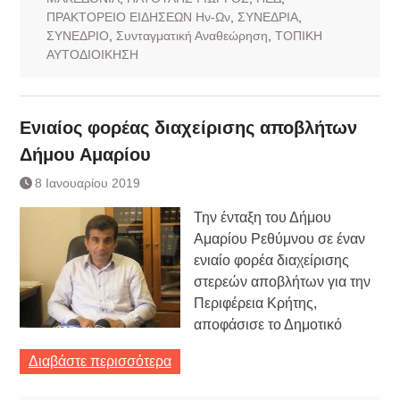
ΠΡΑΚΤΟΡΕΙΟ ΕΙΔΗΣΕΩΝ Ην-Ων
,
ΣΥΝΕΔΡΙΑ
,
ΣΥΝΕΔΡΙΟ
,
Συνταγματική Αναθεώρηση
,
ΤΟΠΙΚΗ
ΑΥΤΟΔΙΟΙΚΗΣΗ
Ενιαίος φορέας διαχείρισης αποβλήτων
Δήμου Αμαρίου
8 Ιανουαρίου 2019
Την ένταξη του Δήμου
Αμαρίου Ρεθύμνου σε έναν
ενιαίο φορέα διαχείρισης
στερεών αποβλήτων για την
Περιφέρεια Κρήτης,
αποφάσισε το Δημοτικό
Διαβάστε περισσότερα