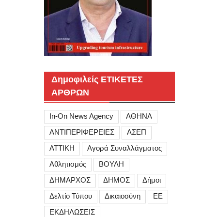
Δημοφιλείς ΕΤΙΚΕΤΕΣ
ΑΡΘΡΩΝ
In-On News Agency
ΑΘΗΝΑ
ΑΝΤΙΠΕΡΙΦΕΡΕΙΕΣ
ΑΣΕΠ
ΑΤΤΙΚΗ
Αγορά Συναλλάγματος
Αθλητισμός
ΒΟΥΛΗ
ΔΗΜΑΡΧΟΣ
ΔΗΜΟΣ
Δήμοι
Δελτίο Τύπου
Δικαιοσύνη
ΕΕ
ΕΚΔΗΛΩΣΕΙΣ