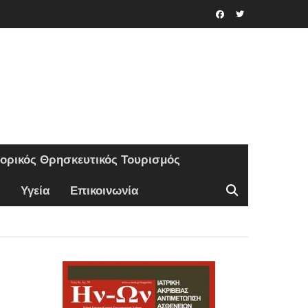
Facebook
Twitter
τορικός Θρησκευτικός Τουρισμός
Υγεία
Επικοινωνία