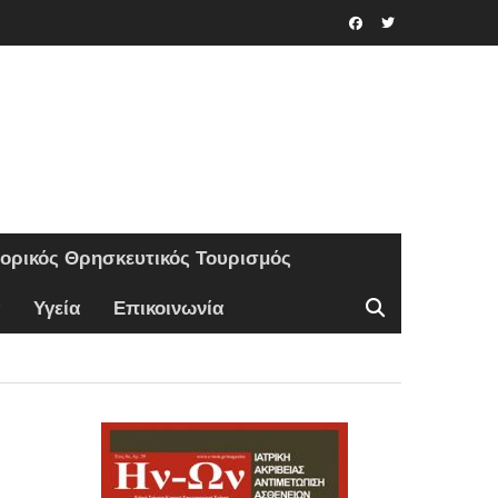
Facebook
Twitter
τορικός Θρησκευτικός Τουρισμός
Υγεία
Επικοινωνία