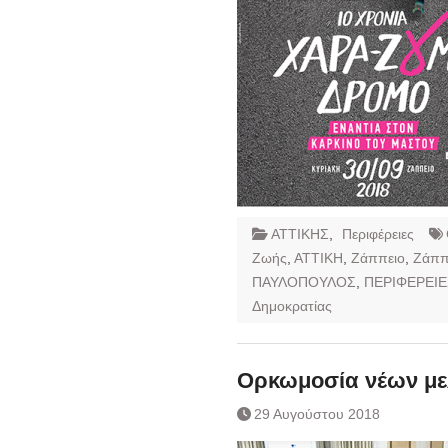
ΑΤΤΙΚΗΣ
,
Περιφέρειες
Ζωής
,
ΑΤΤΙΚΗ
,
Ζάππειο
,
Ζάππ
ΠΑΥΛΟΠΟΥΛΟΣ
,
ΠΕΡΙΦΕΡΕΙΕ
Δημοκρατίας
Ορκωμοσία νέων μ
29 Αυγούστου 2018