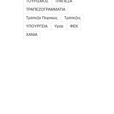
ΤΟΥΡΙΣΜΟΣ
ΤΡΑΠΕΖΑ
ΤΡΑΠΕΖΟΓΡΑΜΜΑΤΙΑ
Τράπεζα Πειραιώς
Τράπεζες
ΥΠΟΥΡΓΕΙΑ
Υγεία
ΦΕΚ
ΧΑΝΙΑ