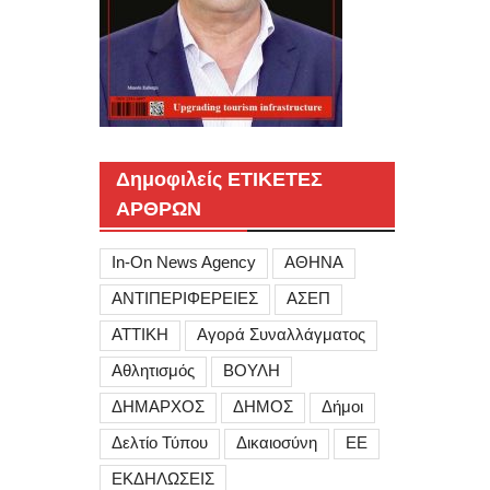
Δημοφιλείς ΕΤΙΚΕΤΕΣ
ΑΡΘΡΩΝ
In-On News Agency
ΑΘΗΝΑ
ΑΝΤΙΠΕΡΙΦΕΡΕΙΕΣ
ΑΣΕΠ
ΑΤΤΙΚΗ
Αγορά Συναλλάγματος
Αθλητισμός
ΒΟΥΛΗ
ΔΗΜΑΡΧΟΣ
ΔΗΜΟΣ
Δήμοι
Δελτίο Τύπου
Δικαιοσύνη
ΕΕ
ΕΚΔΗΛΩΣΕΙΣ