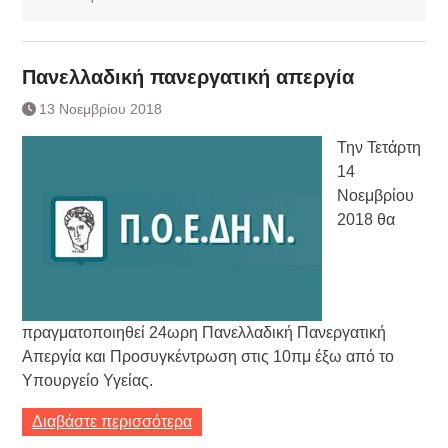
Πανελλαδική πανεργατική απεργία
13 Νοεμβρίου 2018
Την Τετάρτη
14
Νοεμβρίου
2018 θα
πραγματοποιηθεί 24ωρη Πανελλαδική Πανεργατική
Απεργία και Προσυγκέντρωση στις 10πμ έξω από το
Υπουργείο Υγείας.
Διαβάστε περισσότερα