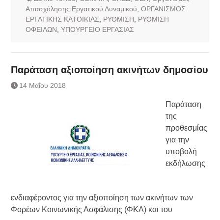
Απασχόλησης Εργατικού Δυναμικού
,
ΟΡΓΑΝΙΣΜΟΣ
ΕΡΓΑΤΙΚΗΣ ΚΑΤΟΙΚΙΑΣ
,
ΡΥΘΜΙΣΗ
,
ΡΥΘΜΙΣΗ
ΟΦΕΙΛΩΝ
,
ΥΠΟΥΡΓΕΙΟ ΕΡΓΑΣΙΑΣ
Παράταση αξιοποίηση ακινήτων δημοσίου
14 Μαΐου 2018
Παράταση
της
προθεσμίας
για την
υποβολή
εκδήλωσης
ενδιαφέροντος για την αξιοποίηση των ακινήτων των
Φορέων Κοινωνικής Ασφάλισης (ΦΚΑ) και του