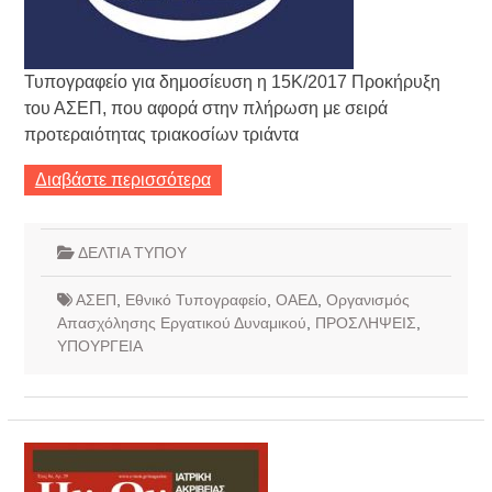
Τυπογραφείο για δημοσίευση η 15Κ/2017 Προκήρυξη
του ΑΣΕΠ, που αφορά στην πλήρωση με σειρά
προτεραιότητας τριακοσίων τριάντα
Διαβάστε περισσότερα
ΔΕΛΤΙΑ ΤΥΠΟΥ
ΑΣΕΠ
,
Εθνικό Τυπογραφείο
,
ΟΑΕΔ
,
Οργανισμός
Απασχόλησης Εργατικού Δυναμικού
,
ΠΡΟΣΛΗΨΕΙΣ
,
ΥΠΟΥΡΓΕΙΑ