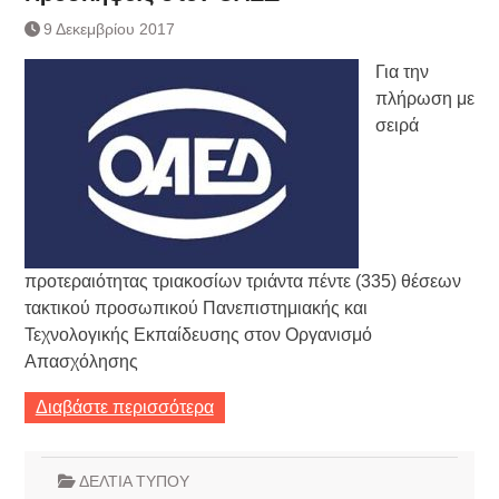
9 Δεκεμβρίου 2017
Για την
πλήρωση με
σειρά
προτεραιότητας τριακοσίων τριάντα πέντε (335) θέσεων
τακτικού προσωπικού Πανεπιστημιακής και
Τεχνολογικής Εκπαίδευσης στον Οργανισμό
Απασχόλησης
Διαβάστε περισσότερα
ΔΕΛΤΙΑ ΤΥΠΟΥ