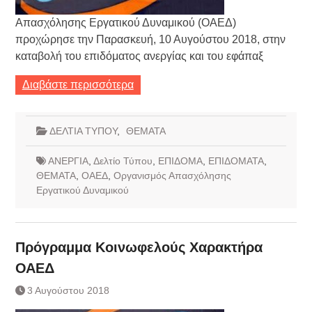
Απασχόλησης Εργατικού Δυναμικού (ΟΑΕΔ)
προχώρησε την Παρασκευή, 10 Αυγούστου 2018, στην
καταβολή του επιδόματος ανεργίας και του εφάπαξ
Διαβάστε περισσότερα
ΔΕΛΤΙΑ ΤΥΠΟΥ
,
ΘΕΜΑΤΑ
ΑΝΕΡΓΙΑ
,
Δελτίο Τύπου
,
ΕΠΙΔΟΜΑ
,
ΕΠΙΔΟΜΑΤΑ
,
ΘΕΜΑΤΑ
,
ΟΑΕΔ
,
Οργανισμός Απασχόλησης
Εργατικού Δυναμικού
Πρόγραμμα Κοινωφελούς Χαρακτήρα
ΟΑΕΔ
3 Αυγούστου 2018