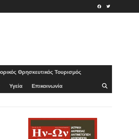
Facebook
Twitter
τορικός Θρησκευτικός Τουρισμός
Υγεία
Επικοινωνία