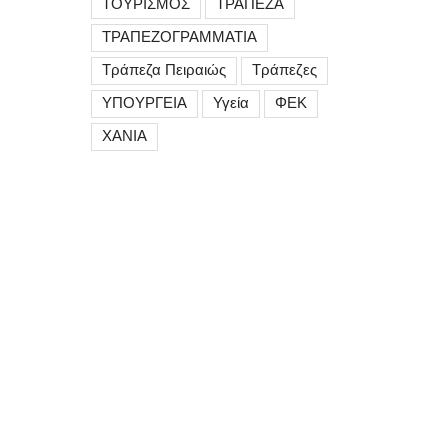
ΤΟΥΡΙΣΜΟΣ
ΤΡΑΠΕΖΑ
ΤΡΑΠΕΖΟΓΡΑΜΜΑΤΙΑ
Τράπεζα Πειραιώς
Τράπεζες
ΥΠΟΥΡΓΕΙΑ
Υγεία
ΦΕΚ
ΧΑΝΙΑ