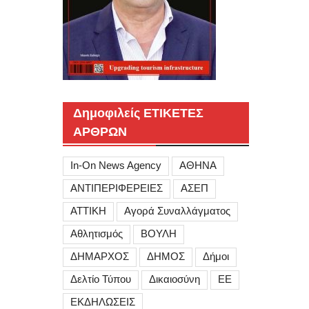
Δημοφιλείς ΕΤΙΚΕΤΕΣ
ΑΡΘΡΩΝ
In-On News Agency
ΑΘΗΝΑ
ΑΝΤΙΠΕΡΙΦΕΡΕΙΕΣ
ΑΣΕΠ
ΑΤΤΙΚΗ
Αγορά Συναλλάγματος
Αθλητισμός
ΒΟΥΛΗ
ΔΗΜΑΡΧΟΣ
ΔΗΜΟΣ
Δήμοι
Δελτίο Τύπου
Δικαιοσύνη
ΕΕ
ΕΚΔΗΛΩΣΕΙΣ