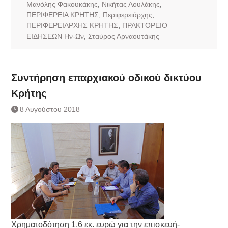
Μανόλης Φακουκάκης
,
Νικήτας Λουλάκης
,
ΠΕΡΙΦΕΡΕΙΑ ΚΡΗΤΗΣ
,
Περιφερειάρχης
,
ΠΕΡΙΦΕΡΕΙΑΡΧΗΣ ΚΡΗΤΗΣ
,
ΠΡΑΚΤΟΡΕΙΟ
ΕΙΔΗΣΕΩΝ Ην-Ων
,
Σταύρος Αρναουτάκης
Συντήρηση επαρχιακού οδικού δικτύου
Κρήτης
8 Αυγούστου 2018
Χρηματοδότηση 1,6 εκ. ευρώ για την επισκευή-