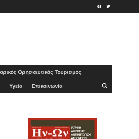
Facebook
Twitter
τορικός Θρησκευτικός Τουρισμός
Υγεία
Επικοινωνία