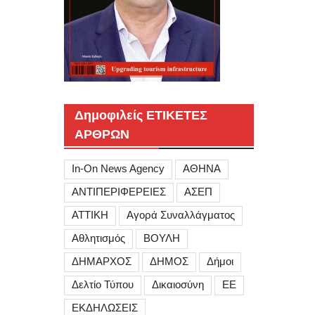
Δημοφιλείς ΕΤΙΚΕΤΕΣ
ΑΡΘΡΩΝ
In-On News Agency
ΑΘΗΝΑ
ΑΝΤΙΠΕΡΙΦΕΡΕΙΕΣ
ΑΣΕΠ
ΑΤΤΙΚΗ
Αγορά Συναλλάγματος
Αθλητισμός
ΒΟΥΛΗ
ΔΗΜΑΡΧΟΣ
ΔΗΜΟΣ
Δήμοι
Δελτίο Τύπου
Δικαιοσύνη
ΕΕ
ΕΚΔΗΛΩΣΕΙΣ