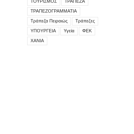
ΤΟΥΡΙΣΜΟΣ
ΤΡΑΠΕΖΑ
ΤΡΑΠΕΖΟΓΡΑΜΜΑΤΙΑ
Τράπεζα Πειραιώς
Τράπεζες
ΥΠΟΥΡΓΕΙΑ
Υγεία
ΦΕΚ
ΧΑΝΙΑ