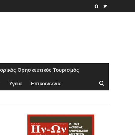
Facebook
Twitter
τορικός Θρησκευτικός Τουρισμός
Υγεία
Επικοινωνία