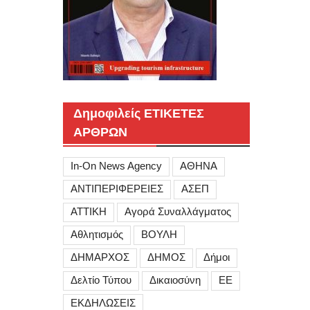
Δημοφιλείς ΕΤΙΚΕΤΕΣ
ΑΡΘΡΩΝ
In-On News Agency
ΑΘΗΝΑ
ΑΝΤΙΠΕΡΙΦΕΡΕΙΕΣ
ΑΣΕΠ
ΑΤΤΙΚΗ
Αγορά Συναλλάγματος
Αθλητισμός
ΒΟΥΛΗ
ΔΗΜΑΡΧΟΣ
ΔΗΜΟΣ
Δήμοι
Δελτίο Τύπου
Δικαιοσύνη
ΕΕ
ΕΚΔΗΛΩΣΕΙΣ