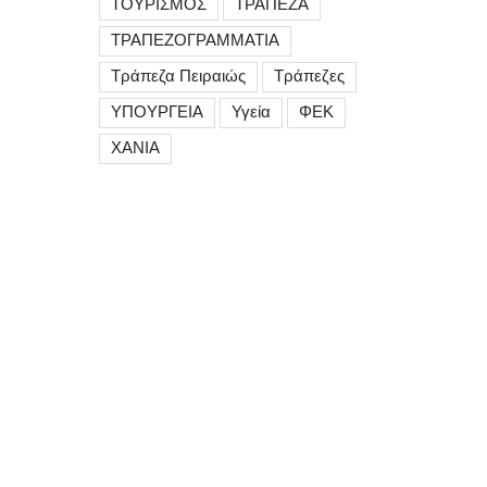
ΤΟΥΡΙΣΜΟΣ
ΤΡΑΠΕΖΑ
ΤΡΑΠΕΖΟΓΡΑΜΜΑΤΙΑ
Τράπεζα Πειραιώς
Τράπεζες
ΥΠΟΥΡΓΕΙΑ
Υγεία
ΦΕΚ
ΧΑΝΙΑ