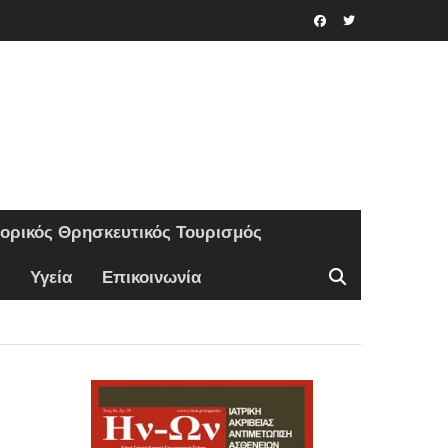
Facebook
Twitter
τορικός Θρησκευτικός Τουρισμός
Υγεία
Επικοινωνία