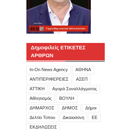
Δημοφιλείς ΕΤΙΚΕΤΕΣ
ΑΡΘΡΩΝ
In-On News Agency
ΑΘΗΝΑ
ΑΝΤΙΠΕΡΙΦΕΡΕΙΕΣ
ΑΣΕΠ
ΑΤΤΙΚΗ
Αγορά Συναλλάγματος
Αθλητισμός
ΒΟΥΛΗ
ΔΗΜΑΡΧΟΣ
ΔΗΜΟΣ
Δήμοι
Δελτίο Τύπου
Δικαιοσύνη
ΕΕ
ΕΚΔΗΛΩΣΕΙΣ