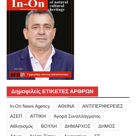
Δημοφιλείς ΕΤΙΚΕΤΕΣ ΑΡΘΡΩΝ
In-On News Agency
ΑΘΗΝΑ
ΑΝΤΙΠΕΡΙΦΕΡΕΙΕΣ
ΑΣΕΠ
ΑΤΤΙΚΗ
Αγορά Συναλλάγματος
Αθλητισμός
ΒΟΥΛΗ
ΔΗΜΑΡΧΟΣ
ΔΗΜΟΣ