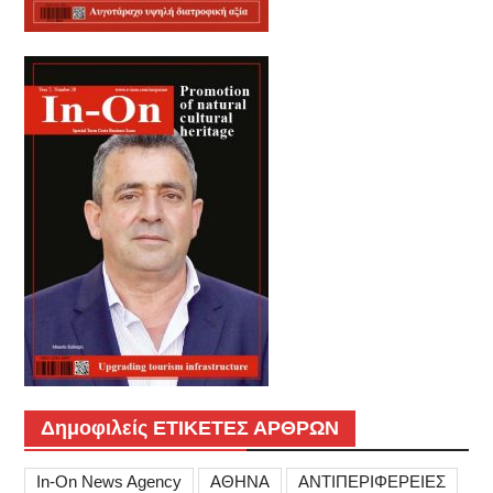
Δημοφιλείς ΕΤΙΚΕΤΕΣ ΑΡΘΡΩΝ
In-On News Agency
ΑΘΗΝΑ
ΑΝΤΙΠΕΡΙΦΕΡΕΙΕΣ