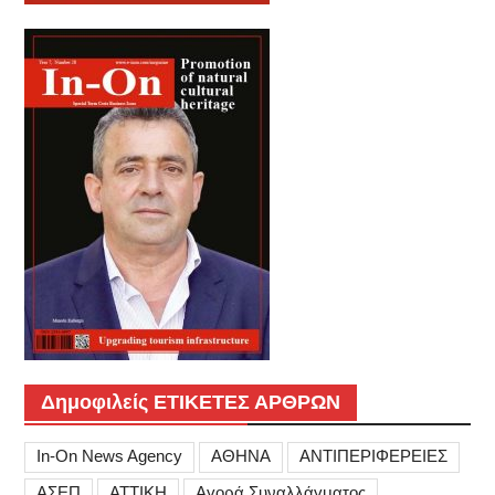
Δημοφιλείς ΕΤΙΚΕΤΕΣ ΑΡΘΡΩΝ
In-On News Agency
ΑΘΗΝΑ
ΑΝΤΙΠΕΡΙΦΕΡΕΙΕΣ
ΑΣΕΠ
ΑΤΤΙΚΗ
Αγορά Συναλλάγματος