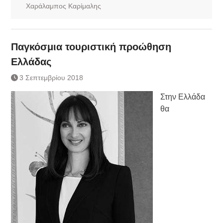
Χαράλαμπος Καρίμαλης
Παγκόσμια τουριστική προώθηση
Ελλάδας
3 Σεπτεμβρίου 2018
Στην Ελλάδα
θα