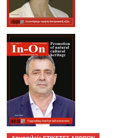
Δημοφιλείς ΕΤΙΚΕΤΕΣ ΑΡΘΡΩΝ