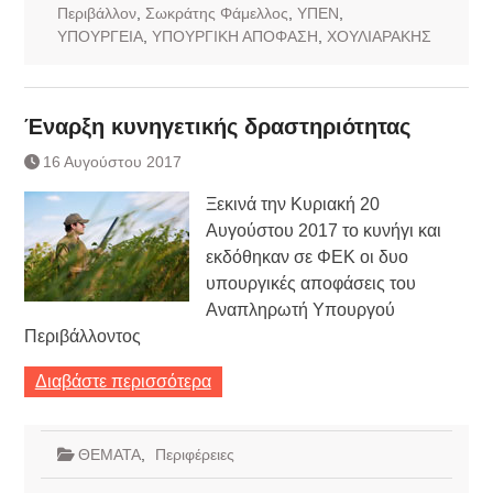
Περιβάλλον
,
Σωκράτης Φάμελλος
,
ΥΠΕΝ
,
ΥΠΟΥΡΓΕΙΑ
,
ΥΠΟΥΡΓΙΚΗ ΑΠΟΦΑΣΗ
,
ΧΟΥΛΙΑΡΑΚΗΣ
Έναρξη κυνηγετικής δραστηριότητας
16 Αυγούστου 2017
Ξεκινά την Κυριακή 20
Αυγούστου 2017 το κυνήγι και
εκδόθηκαν σε ΦΕΚ οι δυο
υπουργικές αποφάσεις του
Αναπληρωτή Υπουργού
Περιβάλλοντος
Διαβάστε περισσότερα
ΘΕΜΑΤΑ
,
Περιφέρειες