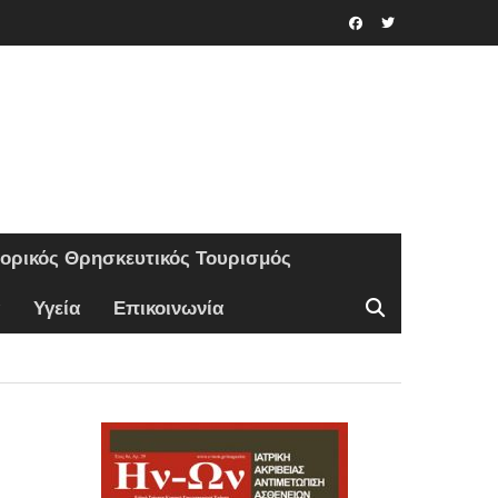
Facebook
Twitter
τορικός Θρησκευτικός Τουρισμός
Υγεία
Επικοινωνία