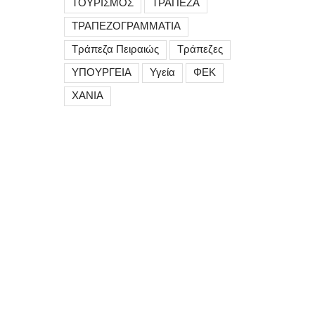
ΤΟΥΡΙΣΜΟΣ
ΤΡΑΠΕΖΑ
ΤΡΑΠΕΖΟΓΡΑΜΜΑΤΙΑ
Τράπεζα Πειραιώς
Τράπεζες
ΥΠΟΥΡΓΕΙΑ
Υγεία
ΦΕΚ
ΧΑΝΙΑ