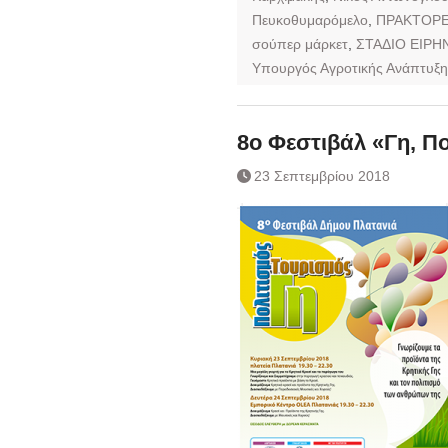
Πευκοθυμαρόμελο
,
ΠΡΑΚΤΟΡΕ
σούπερ μάρκετ
,
ΣΤΑΔΙΟ ΕΙΡΗΝ
Υπουργός Αγροτικής Ανάπτυξη
8ο Φεστιβάλ «Γη, Πο
23 Σεπτεμβρίου 2018