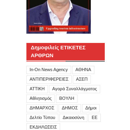
Δημοφιλείς ΕΤΙΚΕΤΕΣ
ΑΡΘΡΩΝ
In-On News Agency
ΑΘΗΝΑ
ΑΝΤΙΠΕΡΙΦΕΡΕΙΕΣ
ΑΣΕΠ
ΑΤΤΙΚΗ
Αγορά Συναλλάγματος
Αθλητισμός
ΒΟΥΛΗ
ΔΗΜΑΡΧΟΣ
ΔΗΜΟΣ
Δήμοι
Δελτίο Τύπου
Δικαιοσύνη
ΕΕ
ΕΚΔΗΛΩΣΕΙΣ