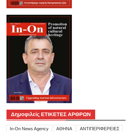
Δημοφιλείς ΕΤΙΚΕΤΕΣ ΑΡΘΡΩΝ
In-On News Agency
ΑΘΗΝΑ
ΑΝΤΙΠΕΡΙΦΕΡΕΙΕΣ