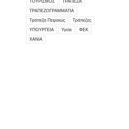
ΤΟΥΡΙΣΜΟΣ
ΤΡΑΠΕΖΑ
ΤΡΑΠΕΖΟΓΡΑΜΜΑΤΙΑ
Τράπεζα Πειραιώς
Τράπεζες
ΥΠΟΥΡΓΕΙΑ
Υγεία
ΦΕΚ
ΧΑΝΙΑ