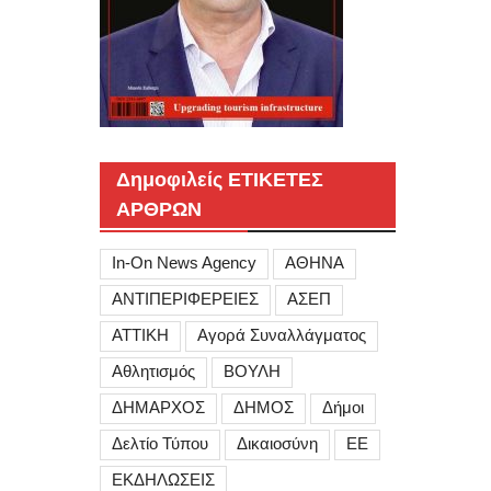
Δημοφιλείς ΕΤΙΚΕΤΕΣ
ΑΡΘΡΩΝ
In-On News Agency
ΑΘΗΝΑ
ΑΝΤΙΠΕΡΙΦΕΡΕΙΕΣ
ΑΣΕΠ
ΑΤΤΙΚΗ
Αγορά Συναλλάγματος
Αθλητισμός
ΒΟΥΛΗ
ΔΗΜΑΡΧΟΣ
ΔΗΜΟΣ
Δήμοι
Δελτίο Τύπου
Δικαιοσύνη
ΕΕ
ΕΚΔΗΛΩΣΕΙΣ