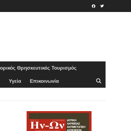
Facebook
Twitter
τορικός Θρησκευτικός Τουρισμός
Υγεία
Επικοινωνία