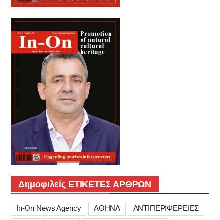
Δημοφιλείς ΕΤΙΚΕΤΕΣ ΑΡΘΡΩΝ
In-On News Agency
ΑΘΗΝΑ
ΑΝΤΙΠΕΡΙΦΕΡΕΙΕΣ